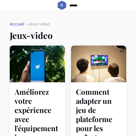
Accueil
› Jeux-video
Jeux-video
Améliorez
Comment
votre
adapter un
expérience
jeu de
avec
plateforme
l'équipement
pour les