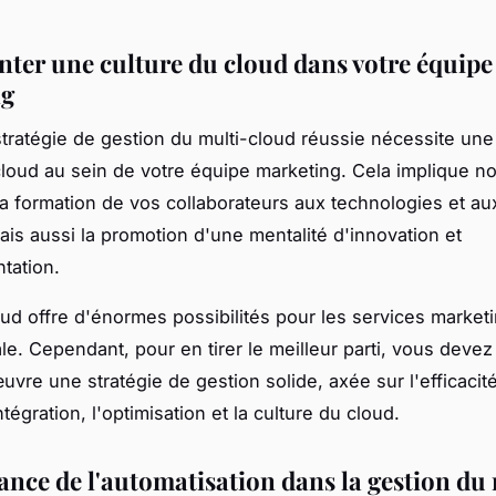
ter une culture du cloud dans votre équipe
ng
stratégie de gestion du multi-cloud réussie nécessite une 
cloud au sein de votre équipe marketing. Cela implique n
a formation de vos collaborateurs aux technologies et au
ais aussi la promotion d'une mentalité d'innovation et
tation.
oud offre d'énormes possibilités pour les services market
le. Cependant, pour en tirer le meilleur parti, vous devez
vre une stratégie de gestion solide, axée sur l'efficacité
intégration, l'optimisation et la culture du cloud.
ance de l'automatisation dans la gestion du