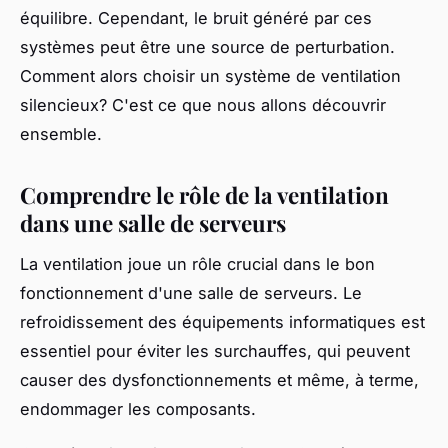
équilibre. Cependant, le bruit généré par ces
systèmes peut être une source de perturbation.
Comment alors choisir un système de ventilation
silencieux? C'est ce que nous allons découvrir
ensemble.
Comprendre le rôle de la ventilation
dans une salle de serveurs
La ventilation joue un rôle crucial dans le bon
fonctionnement d'une salle de serveurs. Le
refroidissement des équipements informatiques est
essentiel pour éviter les surchauffes, qui peuvent
causer des dysfonctionnements et même, à terme,
endommager les composants.