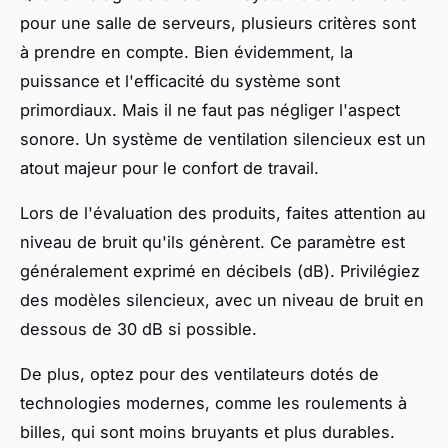
pour une salle de serveurs, plusieurs critères sont
à prendre en compte. Bien évidemment, la
puissance et l'efficacité du système sont
primordiaux. Mais il ne faut pas négliger l'aspect
sonore. Un système de ventilation silencieux est un
atout majeur pour le confort de travail.
Lors de l'évaluation des produits, faites attention au
niveau de bruit qu'ils génèrent. Ce paramètre est
généralement exprimé en décibels (dB). Privilégiez
des modèles silencieux, avec un niveau de bruit en
dessous de 30 dB si possible.
De plus, optez pour des ventilateurs dotés de
technologies modernes, comme les roulements à
billes, qui sont moins bruyants et plus durables.