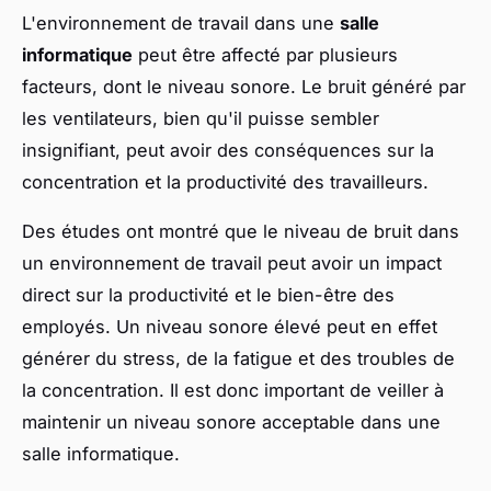
L'environnement de travail dans une
salle
informatique
peut être affecté par plusieurs
facteurs, dont le niveau sonore. Le bruit généré par
les ventilateurs, bien qu'il puisse sembler
insignifiant, peut avoir des conséquences sur la
concentration et la productivité des travailleurs.
Des études ont montré que le niveau de bruit dans
un environnement de travail peut avoir un impact
direct sur la productivité et le bien-être des
employés. Un niveau sonore élevé peut en effet
générer du stress, de la fatigue et des troubles de
la concentration. Il est donc important de veiller à
maintenir un niveau sonore acceptable dans une
salle informatique.