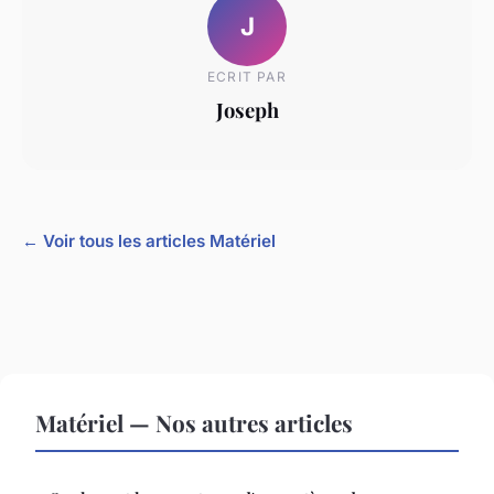
J
ECRIT PAR
Joseph
← Voir tous les articles Matériel
Matériel — Nos autres articles