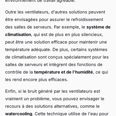
environnement de travail agréable.
Outre les ventilateurs, d'autres solutions peuvent
être envisagées pour assurer le refroidissement
des salles de serveurs. Par exemple, le
système de
climatisation
, qui est de plus en plus silencieux,
peut être une solution efficace pour maintenir une
température adéquate. De plus, certains systèmes
de climatisation sont conçus spécialement pour les
salles de serveurs et intègrent des fonctions de
contrôle de la
température et de l'humidité
, ce qui
les rend encore plus efficaces.
Enfin, si le bruit généré par les ventilateurs est
vraiment un problème, vous pouvez envisager le
recours à des solutions alternatives, comme le
watercooling
. Cette technique utilise de l'eau pour