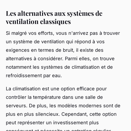
Les alternatives aux systèmes de
ventilation classiques
Si malgré vos efforts, vous n'arrivez pas à trouver
un système de ventilation qui répond à vos
exigences en termes de bruit, il existe des
alternatives à considérer. Parmi elles, on trouve
notamment les systèmes de climatisation et de
refroidissement par eau.
La climatisation est une option efficace pour
contrôler la température dans une salle de
serveurs. De plus, les modèles modernes sont de
plus en plus silencieux. Cependant, cette option
peut représenter un investissement plus