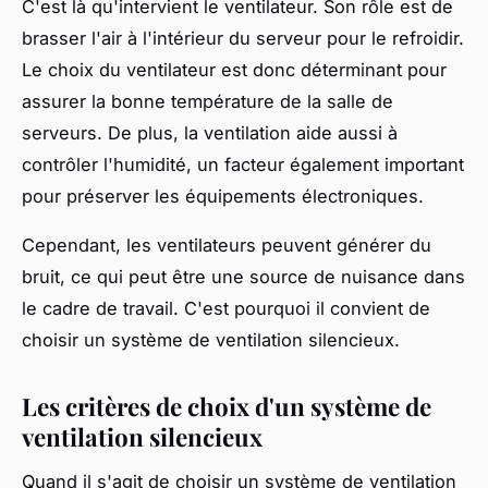
C'est là qu'intervient le ventilateur. Son rôle est de
brasser l'air à l'intérieur du serveur pour le refroidir.
Le choix du ventilateur est donc déterminant pour
assurer la bonne température de la salle de
serveurs. De plus, la ventilation aide aussi à
contrôler l'humidité, un facteur également important
pour préserver les équipements électroniques.
Cependant, les ventilateurs peuvent générer du
bruit, ce qui peut être une source de nuisance dans
le cadre de travail. C'est pourquoi il convient de
choisir un système de ventilation silencieux.
Les critères de choix d'un système de
ventilation silencieux
Quand il s'agit de choisir un système de ventilation