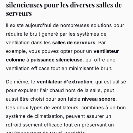
silencieuses pour les diverses salles de
serveurs
Il existe aujourd'hui de nombreuses solutions pour
réduire le bruit généré par les systèmes de
ventilation dans les
salles de serveurs
. Par
exemple, vous pouvez opter pour un
ventilateur
colonne
à
puissance silencieuse
, qui offre une
ventilation efficace tout en minimisant le bruit.
De même, le
ventilateur d'extraction
, qui est utilisé
pour expulser l'air chaud hors de la salle, peut
aussi être choisi pour son faible
niveau sonore
.
Ces deux types de ventilateurs, combinés à un bon
système de climatisation, peuvent assurer un
refroidissement efficace tout en préservant un