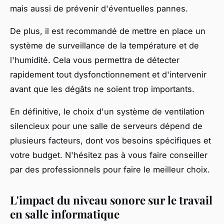
mais aussi de prévenir d'éventuelles pannes.
De plus, il est recommandé de mettre en place un
système de surveillance de la température et de
l'humidité. Cela vous permettra de détecter
rapidement tout dysfonctionnement et d'intervenir
avant que les dégâts ne soient trop importants.
En définitive, le choix d'un système de ventilation
silencieux pour une salle de serveurs dépend de
plusieurs facteurs, dont vos besoins spécifiques et
votre budget. N'hésitez pas à vous faire conseiller
par des professionnels pour faire le meilleur choix.
L'impact du niveau sonore sur le travail
en salle informatique