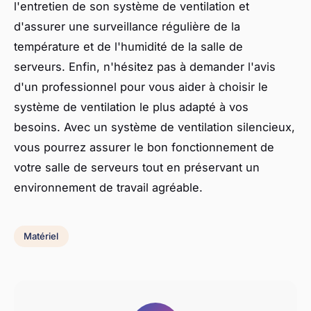
l'entretien de son système de ventilation et
d'assurer une surveillance régulière de la
température et de l'humidité de la salle de
serveurs. Enfin, n'hésitez pas à demander l'avis
d'un professionnel pour vous aider à choisir le
système de ventilation le plus adapté à vos
besoins. Avec un système de ventilation silencieux,
vous pourrez assurer le bon fonctionnement de
votre salle de serveurs tout en préservant un
environnement de travail agréable.
Matériel