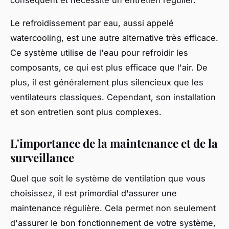
conséquent et nécessite un entretien régulier.
Le refroidissement par eau, aussi appelé
watercooling, est une autre alternative très efficace.
Ce système utilise de l'eau pour refroidir les
composants, ce qui est plus efficace que l'air. De
plus, il est généralement plus silencieux que les
ventilateurs classiques. Cependant, son installation
et son entretien sont plus complexes.
L'importance de la maintenance et de la
surveillance
Quel que soit le système de ventilation que vous
choisissez, il est primordial d'assurer une
maintenance régulière. Cela permet non seulement
d'assurer le bon fonctionnement de votre système,