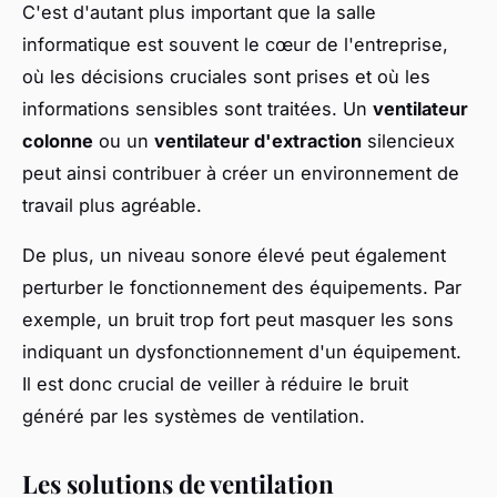
C'est d'autant plus important que la salle
informatique est souvent le cœur de l'entreprise,
où les décisions cruciales sont prises et où les
informations sensibles sont traitées. Un
ventilateur
colonne
ou un
ventilateur d'extraction
silencieux
peut ainsi contribuer à créer un environnement de
travail plus agréable.
De plus, un niveau sonore élevé peut également
perturber le fonctionnement des équipements. Par
exemple, un bruit trop fort peut masquer les sons
indiquant un dysfonctionnement d'un équipement.
Il est donc crucial de veiller à réduire le bruit
généré par les systèmes de ventilation.
Les solutions de ventilation