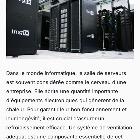
Dans le monde informatique, la salle de serveurs
est souvent considérée comme le cerveau d'une
entreprise. Elle abrite une quantité importante
d'équipements électroniques qui génèrent de la
chaleur. Pour garantir leur bon fonctionnement et
leur longévité, il est crucial d'assurer un
refroidissement efficace. Un système de ventilation
adéquat est une composante essentielle de cet