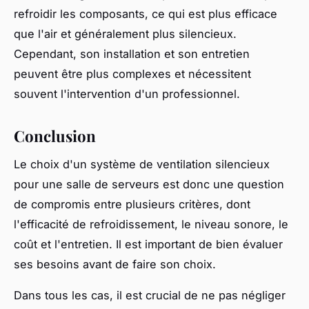
refroidir les composants, ce qui est plus efficace
que l'air et généralement plus silencieux.
Cependant, son installation et son entretien
peuvent être plus complexes et nécessitent
souvent l'intervention d'un professionnel.
Conclusion
Le choix d'un système de ventilation silencieux
pour une salle de serveurs est donc une question
de compromis entre plusieurs critères, dont
l'efficacité de refroidissement, le niveau sonore, le
coût et l'entretien. Il est important de bien évaluer
ses besoins avant de faire son choix.
Dans tous les cas, il est crucial de ne pas négliger